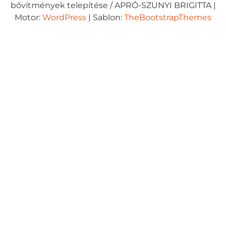
bővítmények telepítése / APRÓ-SZUNYI BRIGITTA
|
Motor:
WordPress
| Sablon:
TheBootstrapThemes