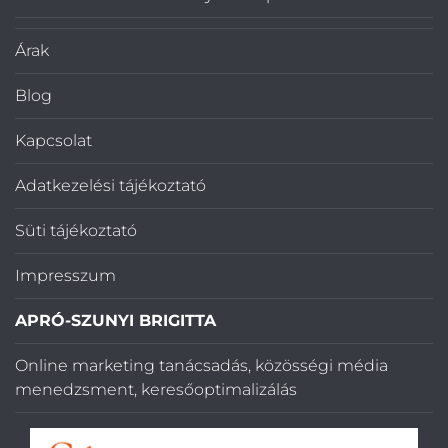
Árak
Blog
Kapcsolat
Adatkezelési tájékoztató
Süti tájékoztató
Impresszum
APRÓ-SZUNYI BRIGITTA
Online marketing tanácsadás, közösségi média
menedzsment, keresőoptimalizálás